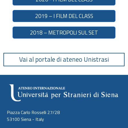
2019 – I FILM DEL CLASS
2018 – METROPOLI SUL SET
Vai al portale di ateneo Unistrasi
Piazza Carlo Rosselli 27/28
53100 Siena - Italy