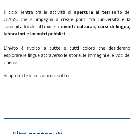
Il ciclo rientra tra le attività di
apertura al territorio
del
CLASS, che si impegna a creare ponti tra l’università e la
comunità locale attraverso
eventi culturali, corsi di lingua,
laboratori e incontri pubblici
.
L’invito è rivolto a tutte e tutti coloro che desiderano
esplorare le lingue attraverso le storie, le immagini e le voci del
cinema.
Scopri tutte le edizioni qui sotto.