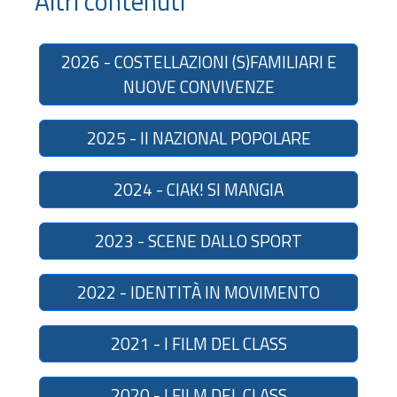
Altri contenuti
2026 - COSTELLAZIONI (S)FAMILIARI E
NUOVE CONVIVENZE
2025 - Il NAZIONAL POPOLARE
2024 - CIAK! SI MANGIA
2023 - SCENE DALLO SPORT
2022 - IDENTITÀ IN MOVIMENTO
2021 - I FILM DEL CLASS
2020 - I FILM DEL CLASS