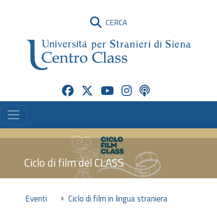
CERCA
Ciclo di film del CLASS
Eventi
Ciclo di film in lingua straniera