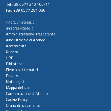
Tel.+39 0577 240 100/11
Fax: +39 0577 281 030
info@unistrasi.it
unistrasi@pec.it
Amministrazione Trasparente
Albo Ufficiale di Ateneo
Accessibilita'
Rubrica
URP
Biblioteca
Elenco siti tematici
Privacy
Note legali
Mappa del sito
Comunicazione di Ateneo
Cookie Policy
Orario di ricevimento