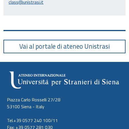
class@unistrasi.it
Vai al portale di ateneo Unistrasi
Piazza Carlo Rosselli 27/28
53100 Siena - Italy
Tel.+39 0577 240 100/11
Fax: +39 0577 281 030