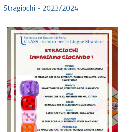
Stragiochi - 2023/2024