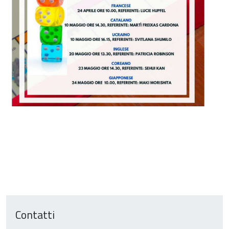
Contatti