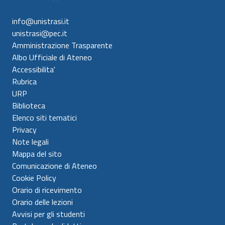
info@unistrasi.it
unistrasi@pec.it
Amministrazione Trasparente
Albo Ufficiale di Ateneo
Accessibilita'
Rubrica
URP
Biblioteca
Elenco siti tematici
Privacy
Note legali
Mappa del sito
Comunicazione di Ateneo
Cookie Policy
Orario di ricevimento
Orario delle lezioni
Avvisi per gli studenti